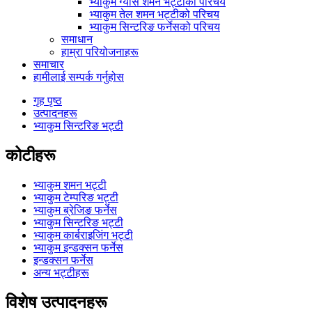
भ्याकुम ग्यास शमन भट्टीको परिचय
भ्याकुम तेल शमन भट्टीको परिचय
भ्याकुम सिन्टरिङ फर्नेसको परिचय
समाधान
हाम्रा परियोजनाहरू
समाचार
हामीलाई सम्पर्क गर्नुहोस
गृह पृष्ठ
उत्पादनहरू
भ्याकुम सिन्टरिङ भट्टी
कोटीहरू
भ्याकुम शमन भट्टी
भ्याकुम टेम्परिङ भट्टी
भ्याकुम ब्रेजिङ फर्नेस
भ्याकुम सिन्टरिङ भट्टी
भ्याकुम कार्बराइजिंग भट्टी
भ्याकुम इन्डक्सन फर्नेस
इन्डक्सन फर्नेस
अन्य भट्टीहरू
विशेष उत्पादनहरू