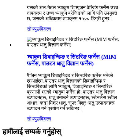
यसको अल-मेटल भ्याकुम डिफ्यूजन वेल्डिंग फर्नेस उच्च
तापक्रम र उच्च भ्याकुम ब्रेजिङको लागि पनि उपयुक्त
छ, जसको अधिकतम तापक्रम १५०० डिग्री हुन्छ।
सोधपुछ
विवरण
भ्याकुम डिबाइन्डिङ र सिंटरिङ फर्नेस (MIM
फर्नेस, पाउडर धातु विज्ञान फर्नेस)
पैजिन भ्याकुम डिबाइन्डिङ र सिन्टरिङ फर्नेस भनेको
एमआईएम, पाउडर धातु विज्ञानको डिबाइन्डिङ र
सिन्टरिङको लागि भ्याकुम, डिबाइन्डिङ र सिन्टरिङ
प्रणाली भएको भ्याकुम फर्नेस हो; पाउडर धातु विज्ञान
उत्पादनहरू, धातु बनाउने उत्पादनहरू, स्टेनलेस स्टील
आधार, कडा मिश्र धातु, सुपर मिश्र धातु उत्पादनहरू
उत्पादन गर्न प्रयोग गर्न सकिन्छ।
सोधपुछ
विवरण
हामीलाई सम्पर्क गर्नुहोस्