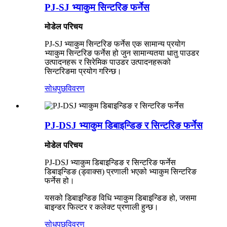
PJ-SJ भ्याकुम सिन्टरिङ फर्नेस
मोडेल परिचय
PJ-SJ भ्याकुम सिन्टरिङ फर्नेस एक सामान्य प्रयोग
भ्याकुम सिन्टरिङ फर्नेस हो जुन सामान्यतया धातु पाउडर
उत्पादनहरू र सिरेमिक पाउडर उत्पादनहरूको
सिन्टरिङमा प्रयोग गरिन्छ।
सोधपुछ
विवरण
PJ-DSJ भ्याकुम डिबाइन्डिङ र सिन्टरिङ फर्नेस
मोडेल परिचय
PJ-DSJ भ्याकुम डिबाइन्डिङ र सिन्टरिङ फर्नेस
डिबाइन्डिङ (ड्वाक्स) प्रणाली भएको भ्याकुम सिन्टरिङ
फर्नेस हो।
यसको डिबाइन्डिङ विधि भ्याकुम डिबाइन्डिङ हो, जसमा
बाइन्डर फिल्टर र कलेक्ट प्रणाली हुन्छ।
सोधपुछ
विवरण