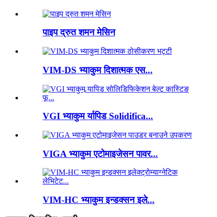
पाइप द्रुत शमन मेसिन
VIM-DS भ्याकुम दिशात्मक एस...
VGI भ्याकुम र्यापिड Solidifica...
VIGA भ्याकुम एटोमाइजेसन पावर...
VIM-HC भ्याकुम इन्डक्सन इले...