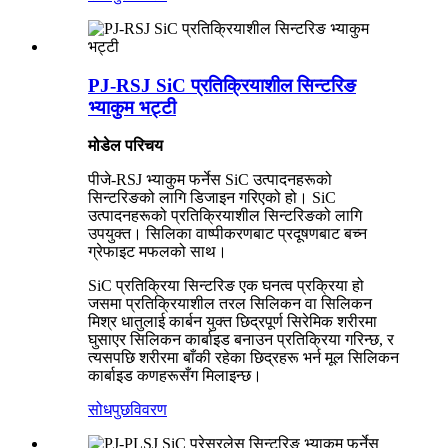
PJ-RSJ SiC प्रतिक्रियाशील सिन्टरिङ
भ्याकुम भट्टी
मोडेल परिचय
पीजे-
R
SJ भ्याकुम फर्नेस SiC उत्पादनहरूको
सिन्टरिङको लागि डिजाइन गरिएको हो। SiC
उत्पादनहरूको प्रतिक्रियाशील सिन्टरिङको लागि
उपयुक्त। सिलिका वाष्पीकरणबाट प्रदूषणबाट बच्न
ग्रेफाइट मफलको साथ।
SiC प्रतिक्रिया सिन्टरिङ एक घनत्व प्रक्रिया हो
जसमा प्रतिक्रियाशील तरल सिलिकन वा सिलिकन
मिश्र धातुलाई कार्बन युक्त छिद्रपूर्ण सिरेमिक शरीरमा
घुसाएर सिलिकन कार्बाइड बनाउन प्रतिक्रिया गरिन्छ, र
त्यसपछि शरीरमा बाँकी रहेका छिद्रहरू भर्न मूल सिलिकन
कार्बाइड कणहरूसँग मिलाइन्छ।
सोधपुछ
विवरण